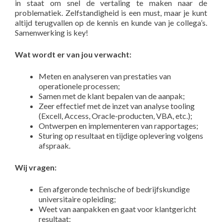
in staat om snel de vertaling te maken naar de
problematiek. Zelfstandigheid is een must, maar je kunt
altijd terugvallen op de kennis en kunde van je collega’s.
Samenwerking is key!
Wat wordt er van jou verwacht:
Meten en analyseren van prestaties van
operationele processen;
Samen met de klant bepalen van de aanpak;
Zeer effectief met de inzet van analyse tooling
(Excell, Access, Oracle-producten, VBA, etc.);
Ontwerpen en implementeren van rapportages;
Sturing op resultaat en tijdige oplevering volgens
afspraak.
Wij vragen:
Een afgeronde technische of bedrijfskundige
universitaire opleiding;
Weet van aanpakken en gaat voor klantgericht
resultaat;