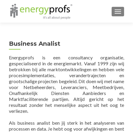
MENU
Business Analist
Energyprofs is een consultancy organisatie,
gespecialiseerd in de energiemarkt. Vanaf 1999 zijn wij
betrokken bij alle marktontwikkelingen en hebben vele
procesimplementaties, verandertrajecten en
grootschalige projecten begeleid. Dit doen wij met name
voor Netbeheerders, Leveranciers, Meetbedrijven,
Onafhankelijk Diensten Aanbieders en
Marktfaciliterende partijen. Altijd gericht op het
resultaat zonder het menselijke aspect uit het oog te
verliezen.
Als business analist ben jij sterk in het analyseren van
processen en data. Je hebt oog voor afwijkingen en bent